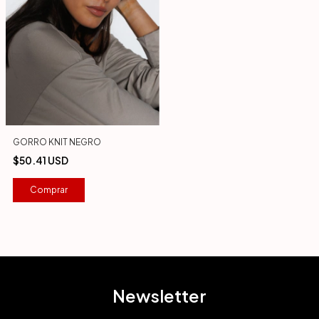
GORRO KNIT NEGRO
$50.41 USD
Newsletter