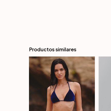
Productos similares