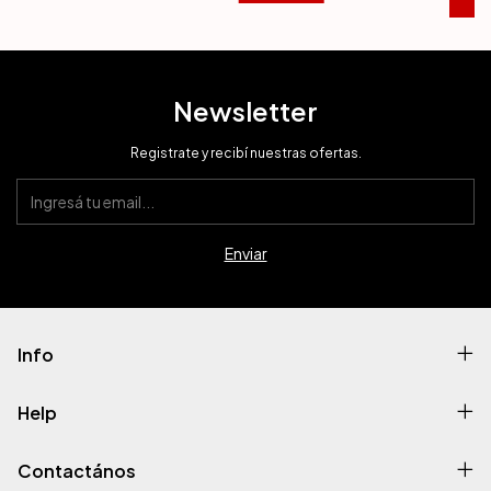
Newsletter
Registrate y recibí nuestras ofertas.
Info
Help
Contactános