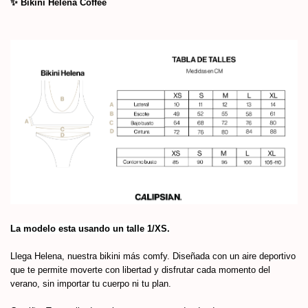
✨ Bikini Helena Coffee
La modelo esta usando un talle 1/XS.
Llega Helena, nuestra bikini más comfy. Diseñada con un aire deportivo
que te permite moverte con libertad y disfrutar cada momento del
verano, sin importar tu cuerpo ni tu plan.