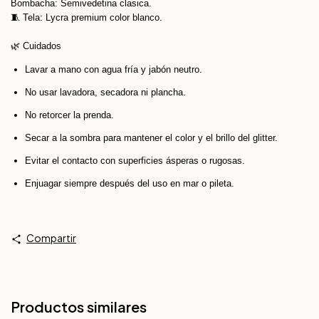
Bombacha: Semivedetina clasica.
🧵 Tela: Lycra premium color blanco.
🌿 Cuidados
Lavar a mano con agua fría y jabón neutro.
No usar lavadora, secadora ni plancha.
No retorcer la prenda.
Secar a la sombra para mantener el color y el brillo del glitter.
Evitar el contacto con superficies ásperas o rugosas.
Enjuagar siempre después del uso en mar o pileta.
Compartir
Productos similares