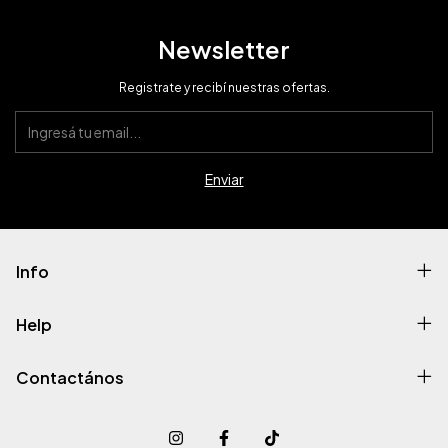
Newsletter
Registrate y recibí nuestras ofertas.
Info
Help
Contactános