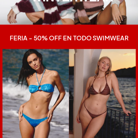
FERIA - 50% OFF EN TODO SWIMWEAR