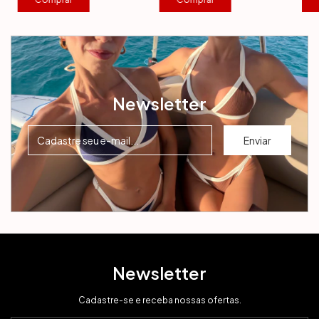
Newsletter
Newsletter
Cadastre-se e receba nossas ofertas.