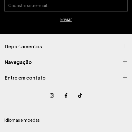
Departamentos
Navegação
Entre em contato
Idiomas e moedas