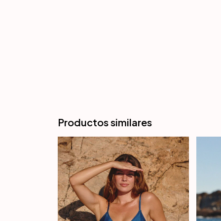
Productos similares