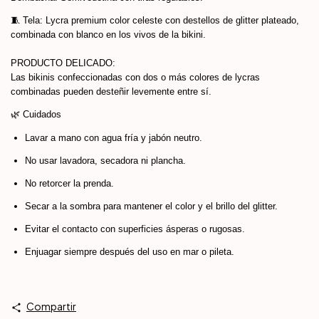
🧵 Tela: Lycra premium color celeste con destellos de glitter plateado,
combinada con blanco en los vivos de la bikini.
PRODUCTO DELICADO:
Las bikinis confeccionadas con dos o más colores de lycras
combinadas pueden desteñir levemente entre sí.
🌿 Cuidados
Lavar a mano con agua fría y jabón neutro.
No usar lavadora, secadora ni plancha.
No retorcer la prenda.
Secar a la sombra para mantener el color y el brillo del glitter.
Evitar el contacto con superficies ásperas o rugosas.
Enjuagar siempre después del uso en mar o pileta.
Compartir