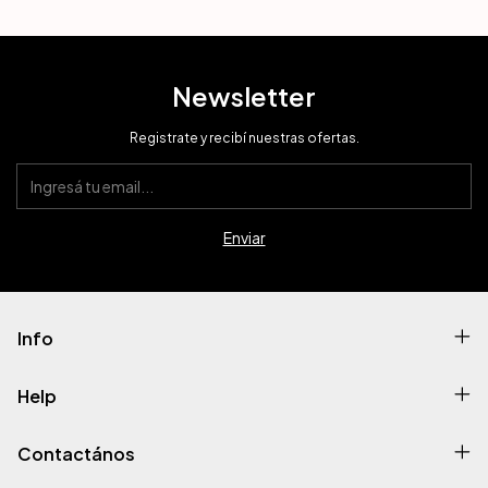
Newsletter
Registrate y recibí nuestras ofertas.
Info
Help
Contactános