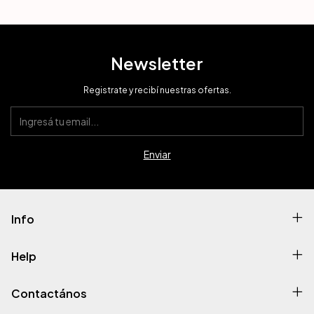
Newsletter
Registrate y recibí nuestras ofertas.
Info
Help
Contactános