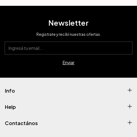
Newsletter
Registrate y recibí nuestras ofertas.
Info
Help
Contactános