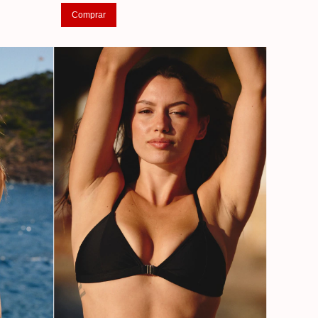
Comprar