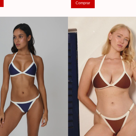
Comprar