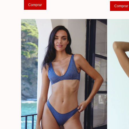
Comprar
Comprar