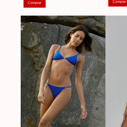
Comprar
Comprar