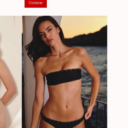
Comprar