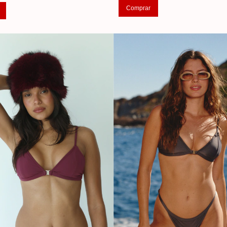
Comprar