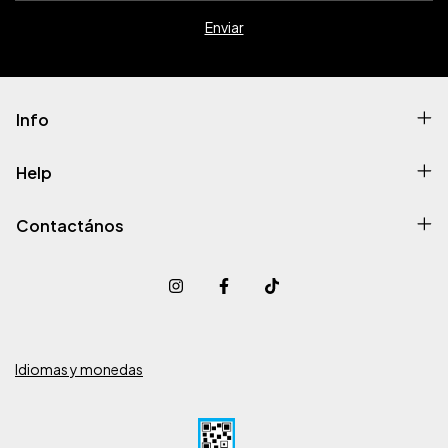
Info
Help
Contactános
Idiomas y monedas