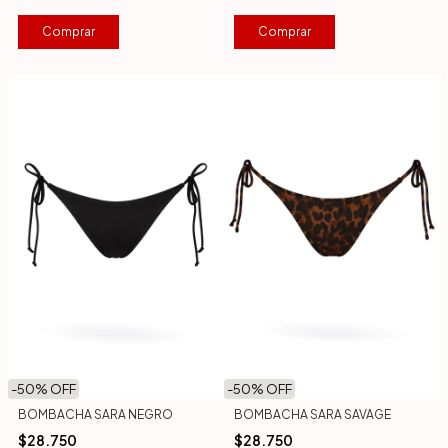
Comprar
Comprar
-
50
% OFF
-
50
% OFF
BOMBACHA SARA NEGRO
BOMBACHA SARA SAVAGE
$28.750
$28.750