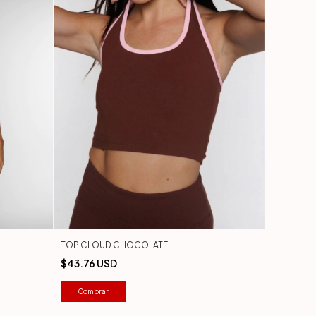
TOP CLOUD CHOCOLATE
$43.76 USD
Comprar