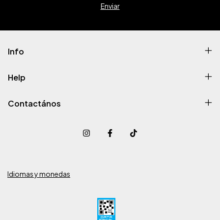
Info
Help
Contactános
Idiomas y monedas