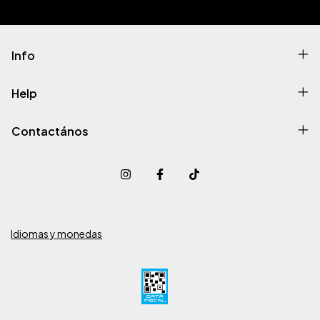
Info
Help
Contactános
Idiomas y monedas