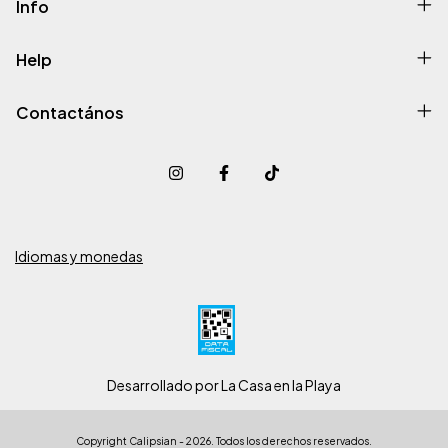
Info
Help
Contactános
Idiomas y monedas
Desarrollado por La Casa en la Playa
Copyright Calipsian - 2026. Todos los derechos reservados.